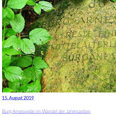
15. August 2019
Burg Arnesvelde im Wandel der Jahreszeiten