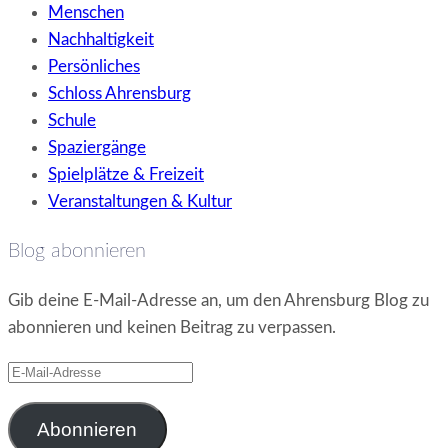
Menschen
Nachhaltigkeit
Persönliches
Schloss Ahrensburg
Schule
Spaziergänge
Spielplätze & Freizeit
Veranstaltungen & Kultur
Blog abonnieren
Gib deine E-Mail-Adresse an, um den Ahrensburg Blog zu
abonnieren und keinen Beitrag zu verpassen.
E-
Mail-
Adresse
Abonnieren