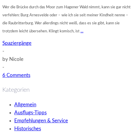
Wer die Brücke durch das Moor zum Hagener Wald nimmt, kann sie gar nicht
verfehlen: Burg Arnesvelde oder – wie ich sie seit meiner Kindheit nenne –
die Raubritterburg. Wer allerdings nicht weiß, dass es sie gibt, kann sie
trotzdem leicht übersehen. Klingt komisch, ist
…
Spaziergänge
-
by
Nicole
-
6 Comments
Kategorien
Allgemein
Ausflugs-Tipps
Empfehlungen & Service
Historisches