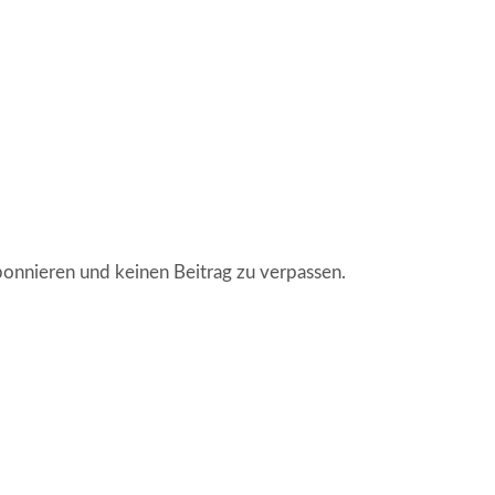
onnieren und keinen Beitrag zu verpassen.