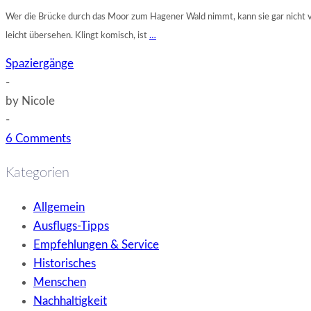
Wer die Brücke durch das Moor zum Hagener Wald nimmt, kann sie gar nicht verf
leicht übersehen. Klingt komisch, ist
…
Spaziergänge
-
by
Nicole
-
6 Comments
Kategorien
Allgemein
Ausflugs-Tipps
Empfehlungen & Service
Historisches
Menschen
Nachhaltigkeit