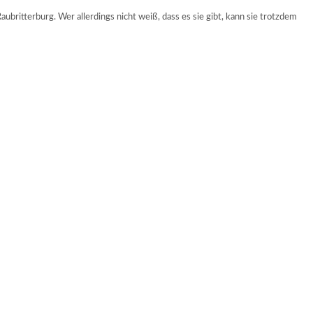
britterburg. Wer allerdings nicht weiß, dass es sie gibt, kann sie trotzdem