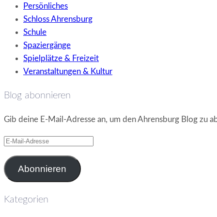
Persönliches
Schloss Ahrensburg
Schule
Spaziergänge
Spielplätze & Freizeit
Veranstaltungen & Kultur
Blog abonnieren
Gib deine E-Mail-Adresse an, um den Ahrensburg Blog zu ab
E-
Mail-
Adresse
Abonnieren
Kategorien