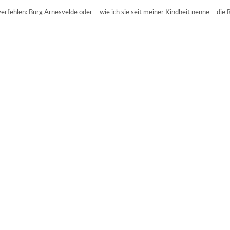
ehlen: Burg Arnesvelde oder – wie ich sie seit meiner Kindheit nenne – die Rau