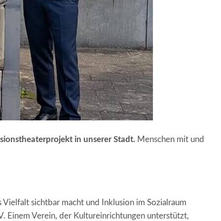
usionstheaterprojekt in unserer Stadt.
Menschen mit und
 Vielfalt sichtbar macht und Inklusion im Sozialraum
. Einem Verein, der Kultureinrichtungen unterstützt,