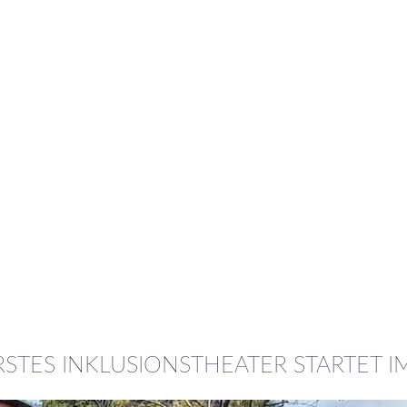
STES INKLUSIONSTHEATER STARTET I