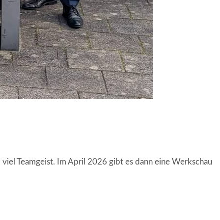
iel Teamgeist. Im April 2026 gibt es dann eine Werkschau