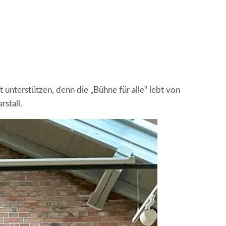
 unterstützen, denn die „Bühne für alle“ lebt von
stall.