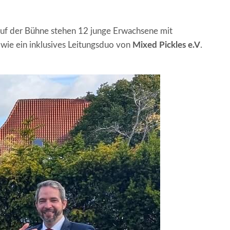
uf der Bühne stehen 12 junge Erwachsene mit
wie ein inklusives Leitungsduo von
Mixed Pickles e.V
.