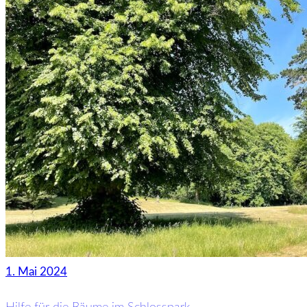
1. Mai 2024