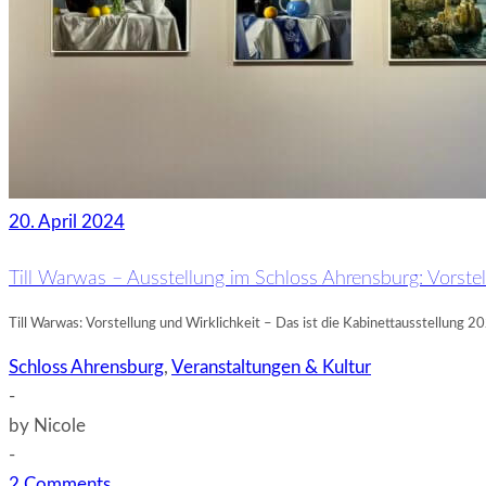
20. April 2024
Till Warwas – Ausstellung im Schloss Ahrensburg: Vorstel
Till Warwas: Vorstellung und Wirklichkeit – Das ist die Kabinettausstellung 
Schloss Ahrensburg
,
Veranstaltungen & Kultur
-
by
Nicole
-
2 Comments