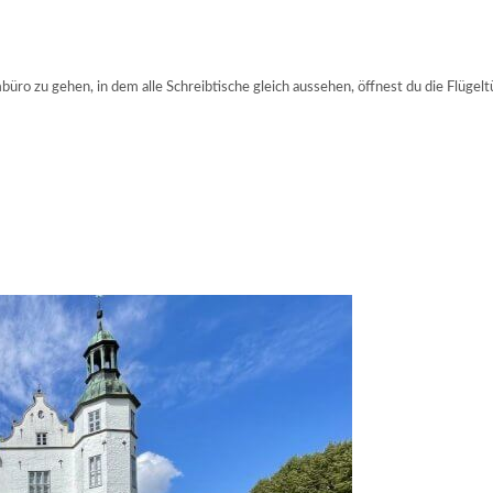
üro zu gehen, in dem alle Schreibtische gleich aussehen, öffnest du die Flüge