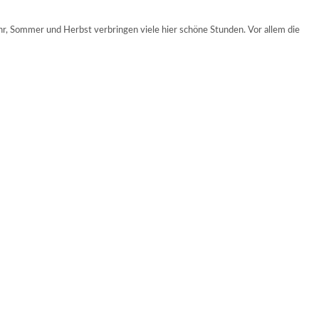
, Sommer und Herbst verbringen viele hier schöne Stunden. Vor allem die