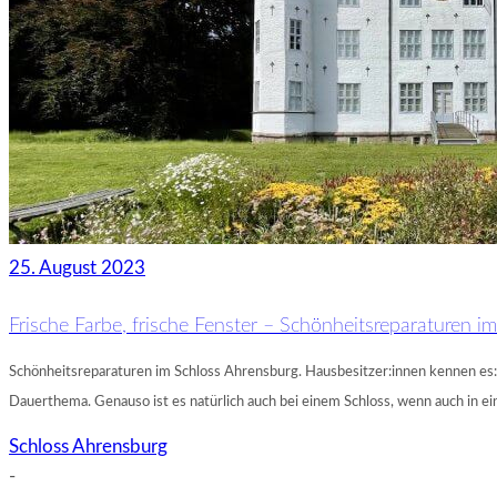
25. August 2023
Frische Farbe, frische Fenster – Schönheitsreparaturen i
Schönheitsreparaturen im Schloss Ahrensburg. Hausbesitzer:innen kennen es: h
Dauerthema. Genauso ist es natürlich auch bei einem Schloss, wenn auch in
Schloss Ahrensburg
-