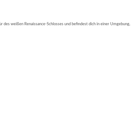
ltür des weißen Renaissance-Schlosses und befindest dich in einer Umgebung,