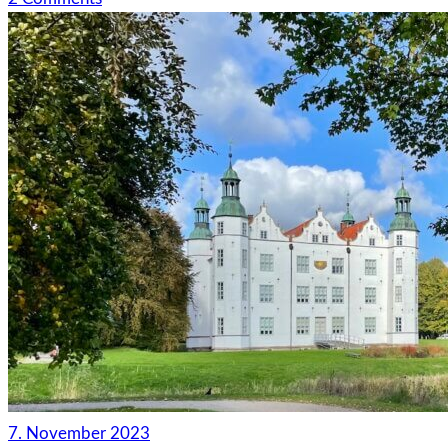
7. November 2023