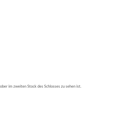
ober im zweiten Stock des Schlosses zu sehen ist.