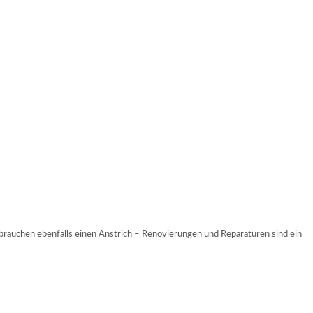
 brauchen ebenfalls einen Anstrich – Renovierungen und Reparaturen sind ein