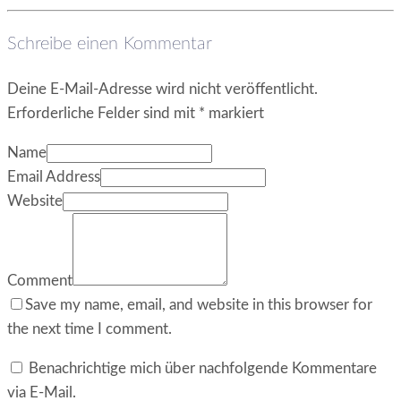
Schreibe einen Kommentar
Deine E-Mail-Adresse wird nicht veröffentlicht.
Erforderliche Felder sind mit
*
markiert
Name
Email Address
Website
Comment
Save my name, email, and website in this browser for
the next time I comment.
Benachrichtige mich über nachfolgende Kommentare
via E-Mail.