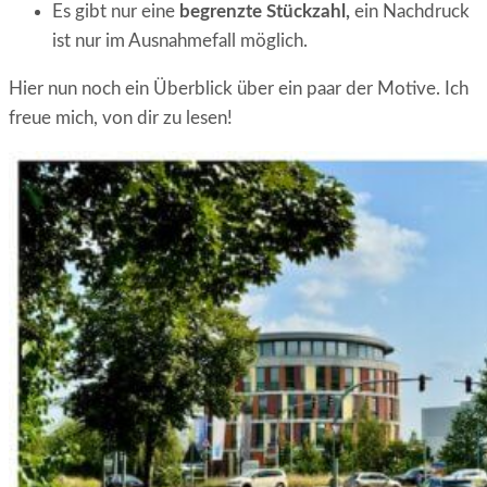
Es gibt nur eine
begrenzte Stückzahl,
ein Nachdruck
ist nur im Ausnahmefall möglich.
Hier nun noch ein Überblick über ein paar der Motive. Ich
freue mich, von dir zu lesen!