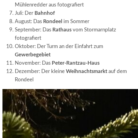
Mühlenredder aus fotografiert
Juli: Der
Bahnhof
August: Das
Rondeel
im Sommer
September: Das
Rathaus
vom Stormarnplatz
fotografiert
Oktober: Der Turm an der Einfahrt zum
Gewerbegebiet
November: Das
Peter-Rantzau-Haus
Dezember: Der kleine
Weihnachtsmarkt
auf dem
Rondeel