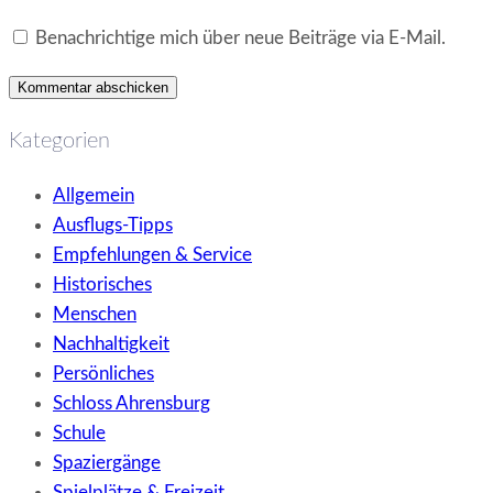
Benachrichtige mich über neue Beiträge via E-Mail.
Kategorien
Allgemein
Ausflugs-Tipps
Empfehlungen & Service
Historisches
Menschen
Nachhaltigkeit
Persönliches
Schloss Ahrensburg
Schule
Spaziergänge
Spielplätze & Freizeit