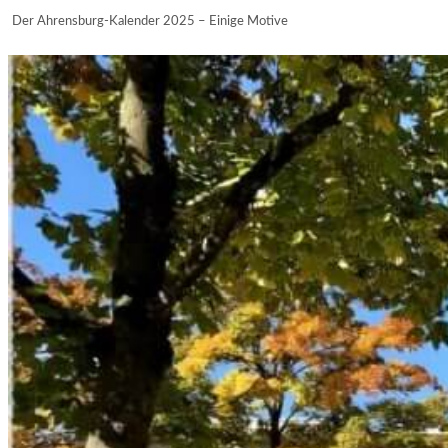
Der Ahrensburg-Kalender 2025 – Einige Motive