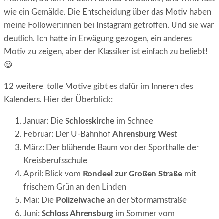
wie ein Gemälde. Die Entscheidung über das Motiv haben
meine Follower:innen bei Instagram getroffen. Und sie war
deutlich. Ich hatte in Erwägung gezogen, ein anderes
Motiv zu zeigen, aber der Klassiker ist einfach zu beliebt!
😃
12 weitere, tolle Motive gibt es dafür im Inneren des
Kalenders. Hier der Überblick:
Januar: Die
Schlosskirche
im Schnee
Februar: Der U-Bahnhof
Ahrensburg West
März: Der blühende Baum vor der Sporthalle der
Kreisberufsschule
April: Blick vom
Rondeel zur Großen Straße
mit
frischem Grün an den Linden
Mai: Die
Polizeiwache
an der Stormarnstraße
Juni:
Schloss Ahrensburg
im Sommer vom