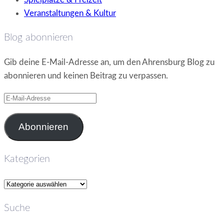
Veranstaltungen & Kultur
Blog abonnieren
Gib deine E-Mail-Adresse an, um den Ahrensburg Blog zu
abonnieren und keinen Beitrag zu verpassen.
E-
Mail-
Adresse
Abonnieren
Kategorien
Kategorien
Suche