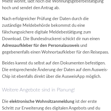
Miete wohnt, lädt noch die Wohnungsgeberbestätigung
hoch und sendet den Antrag ab.
Nach erfolgreicher Prüfung der Daten durch die
zuständige Meldebehörde bekommst du eine
fälschungssichere digitale Meldebestätigung zum
Download. Die Bundesdruckerei schickt dir nun einen
Adressaufkleber für den Personalausweis
und
gegebenenfalls einen Wohnortaufkleber für den Reisepass.
Beides kannst du selbst auf den Dokumenten befestigen.
Die entsprechende Änderung der Daten auf dem Ausweis-
Chip ist ebenfalls direkt über die AusweisApp möglich.
Weitere Angebote sind in Planung!
Die
elektronische Wohnsitzanmeldung
ist der erste
Schritt zur Erweiterung des digitalen Angebots und du