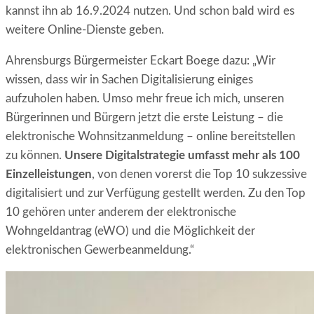
kannst ihn ab 16.9.2024 nutzen. Und schon bald wird es
weitere Online-Dienste geben
.
Ahrensburgs Bürgermeister Eckart Boege dazu: „Wir
wissen, dass wir in Sachen Digitalisierung einiges
aufzuholen haben. Umso mehr freue ich mich, unseren
Bürgerinnen und Bürgern jetzt die erste Leistung – die
elektronische Wohnsitzanmeldung – online bereitstellen
zu können.
Unsere Digitalstrategie umfasst mehr als 100
Einzelleistungen
, von denen vorerst die Top 10 sukzessive
digitalisiert und zur Verfügung gestellt werden. Zu den Top
10 gehören unter anderem der elektronische
Wohngeldantrag (eWO) und die Möglichkeit der
elektronischen Gewerbeanmeldung.“