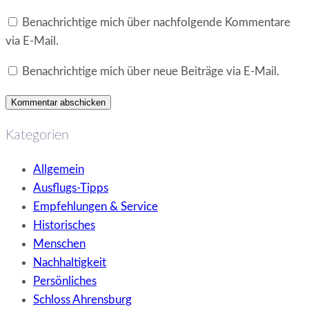
Benachrichtige mich über nachfolgende Kommentare
via E-Mail.
Benachrichtige mich über neue Beiträge via E-Mail.
Kategorien
Allgemein
Ausflugs-Tipps
Empfehlungen & Service
Historisches
Menschen
Nachhaltigkeit
Persönliches
Schloss Ahrensburg