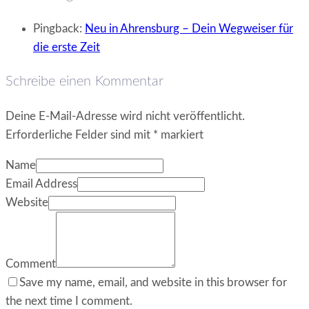
Pingback:
Neu in Ahrensburg – Dein Wegweiser für
die erste Zeit
Schreibe einen Kommentar
Deine E-Mail-Adresse wird nicht veröffentlicht.
Erforderliche Felder sind mit
*
markiert
Name
Email Address
Website
Comment
Save my name, email, and website in this browser for
the next time I comment.