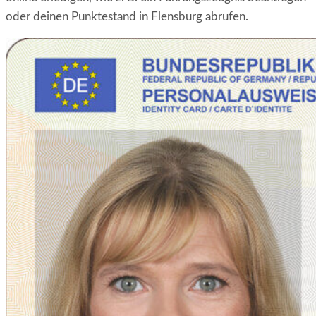
oder deinen Punktestand in Flensburg abrufen.