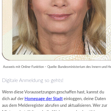
Ausweis mit Online-Funktion – Quelle: Bundesministerium des Innern und H
Digitale Anmeldung so gehts!
Wenn diese Voraussetzungen geschaffen hast, kannst du
dich auf der
Homepage der Stadt
einloggen, deine
Daten
aus dem Melderegister abrufen und aktualisieren. Wer zur