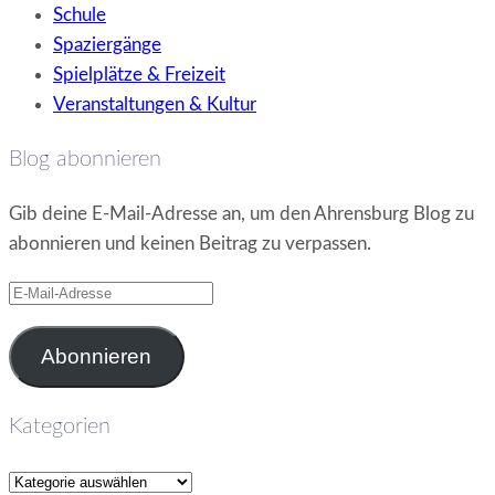
Schule
Spaziergänge
Spielplätze & Freizeit
Veranstaltungen & Kultur
Blog abonnieren
Gib deine E-Mail-Adresse an, um den Ahrensburg Blog zu
abonnieren und keinen Beitrag zu verpassen.
E-
Mail-
Adresse
Abonnieren
Kategorien
Kategorien