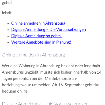
gehts!
Inhalt
Online anmelden in Ahrensburg
Digitale Anmeldung – Die Voraussetzungen
Digitale Anmeldung so gehts!
Weitere Angebote sind in Planung!
Online anmelden in Ahrensburg
Wer eine Wohnung in Ahrensburg bezieht oder innerhalb
Ahrensburgs umzieht, musste sich bisher innerhalb von 14
Tagen persönlich bei der Meldebehörde an-
beziehungsweise ummelden. Ab 16. September geht das
bequem online.
Digitale Anmeldung – Die Voraussetzungen