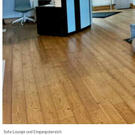
Sofa-Lounge und Eingangsbereich