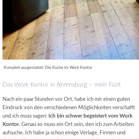
Komplett ausgestattet: Die Küche im Work Kontor
Das Work Kontor in Ahrensburg – mein Fazit
Nach ein paar Stunden vor Ort, habe ich mir einen guten
Eindruck von den verschiedenen Möglichkeiten verschafft
und ich muss sagen:
Ich bin schwer begeistert vom Work
Kontor
. Genau so muss ein Ort sein, den ich zum Arbeiten
aufsuche. Ich habe ja schon einige Verlage, Firmen und