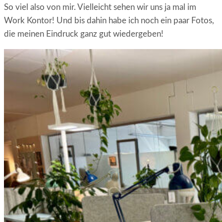
So viel also von mir. Vielleicht sehen wir uns ja mal im
Work Kontor! Und bis dahin habe ich noch ein paar Fotos,
die meinen Eindruck ganz gut wiedergeben!