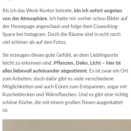
Als ich das Work Kontor betrete,
bin ich sofort angetan
von der Atmosphäre
. Ich hatte mir vorher schon Bilder auf
der Homepage angeschaut und folge dem Coworking-
Space bei Instagram. Doch die Räume sind in echt noch
viel schöner als auf den Fotos.
Sie erzeugen dieses gute Gefühl, an dem Lieblingsorte
leicht zu erkennen sind,
Pflanzen, Deko, Licht – hier ist
alles liebevoll aufeinander abgestimmt
. Es ist zwar ein Ort
zum Arbeiten, doch dafür gibt es viele verschiedene
Möglichkeiten und auch Ecken zum Entspannen, sogar mit
Kuscheldecken und Wärmflaschen. Und es gibt eine richtig
schöne Küche, die mit einem großen Tresen ausgestattet
ist.