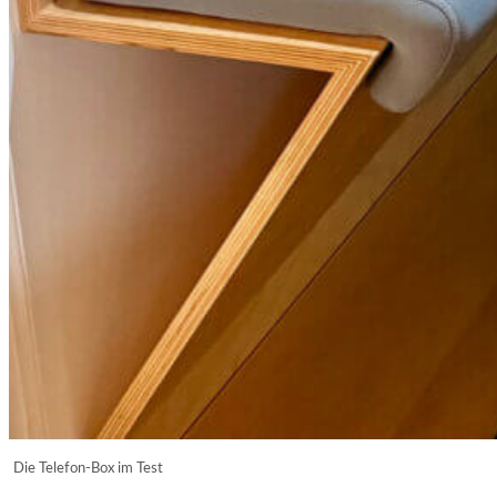
Die Telefon-Box im Test