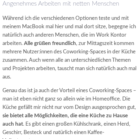
Angenehmes Arbeiten mit netten Menschen
Während ich die verschiedenen Optionen teste und mit
meinem MacBook mal hier und mal dort sitze, begegne ich
natürlich auch anderen Menschen, die im Work Kontor
arbeiten.
Alle grüßen freundlich
, zur Mittagszeit kommen
mehrere Nutzer:innen des Coworking-Spaces in der Küche
zusammen. Auch wenn alle an unterschiedlichen Themen
und Projekten arbeiten, tauscht man sich natürlich auch mal
aus.
Genau das ist ja auch der Vorteil eines Coworking-Spaces –
man ist eben nicht ganz so allein wie im Homeoffice. Die
Küche gefällt mir nicht nur vom Design ausgesprochen gut,
sie bietet alle Möglichkeiten, die eine Küche zu Hause
auch hat
. Es gibt einen großen Kühlschrank, einen Herd,
Geschirr, Besteck und natürlich einen Kaffee-