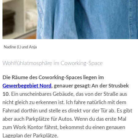
Nadine (l.) und Anja
Wohlfühlatmosphäre im Coworking-Space
Die Räume des Coworking-Spaces liegen im
Gewerbegebiet Nord
, genauer gesagt: An der Strusbek
10
. Ein unscheinbares Gebäude, das von der Straße aus
nicht gleich zu erkennen ist. Ich fahre natürlich mit dem
Fahrrad dorthin und stelle es direkt vor der Tür ab. Es gibt
aber auch Parkplätze für Autos. Wenn du das erste Mal
zum Work Kontor fährst, bekommst du einen genauen
Lageplan der Parkplätze.