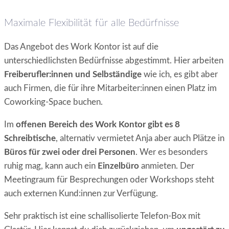
Maximale Flexibilität für alle Bedürfnisse
Das Angebot des Work Kontor ist auf die
unterschiedlichsten Bedürfnisse abgestimmt. Hier arbeiten
Freiberufler:innen und Selbständige
wie ich, es gibt aber
auch Firmen, die für ihre Mitarbeiter:innen einen Platz im
Coworking-Space buchen.
Im
offenen Bereich des Work Kontor gibt es 8
Schreibtische
, alternativ vermietet Anja aber auch Plätze in
Büros für zwei oder drei Personen
. Wer es besonders
ruhig mag, kann auch ein
Einzelbüro
anmieten. Der
Meetingraum für Besprechungen oder Workshops steht
auch externen Kund:innen zur Verfügung.
Sehr praktisch ist eine schallisolierte Telefon-Box mit