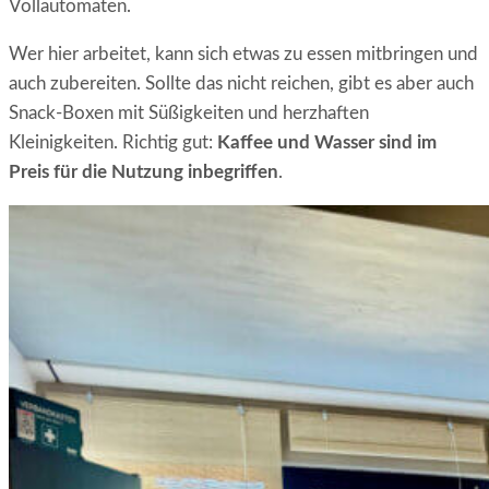
Vollautomaten.
Wer hier arbeitet, kann sich etwas zu essen mitbringen und
auch zubereiten. Sollte das nicht reichen, gibt es aber auch
Snack-Boxen mit Süßigkeiten und herzhaften
Kleinigkeiten. Richtig gut:
Kaffee und Wasser sind im
Preis für die Nutzung inbegriffen
.