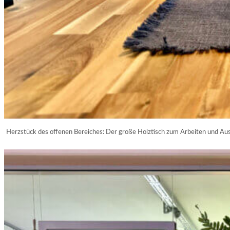
Herzstück des offenen Bereiches: Der große Holztisch zum Arbeiten und Au