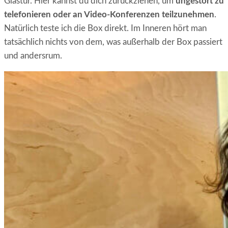
Glastür. Hier kannst du dich zurückziehen, um
ungestört zu
telefonieren oder an Video-Konferenzen teilzunehmen
.
Natürlich teste ich die Box direkt. Im Inneren hört man
tatsächlich nichts von dem, was außerhalb der Box passiert
und andersrum.