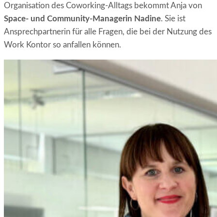
Organisation des Coworking-Alltags bekommt Anja von
Space- und Community-Managerin Nadine
. Sie ist
Ansprechpartnerin für alle Fragen, die bei der Nutzung des
Work Kontor so anfallen können.