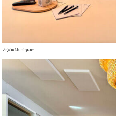
Anja im Meetingraum