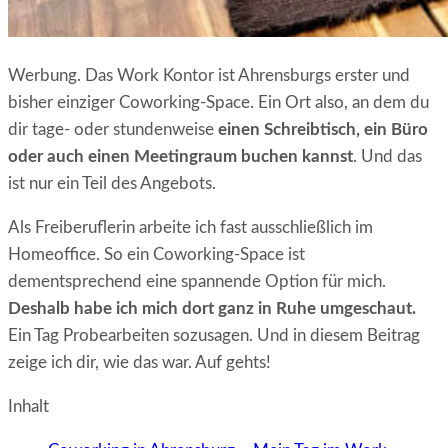
Werbung. Das Work Kontor ist Ahrensburgs erster und
bisher einziger Coworking-Space. Ein Ort also, an dem du
dir tage- oder stundenweise
einen Schreibtisch, ein Büro
oder auch einen Meetingraum buchen kannst
. Und das
ist nur ein Teil des Angebots.
Als Freiberuflerin arbeite ich fast ausschließlich im
Homeoffice. So ein Coworking-Space ist
dementsprechend eine spannende Option für mich.
Deshalb habe ich mich dort ganz in Ruhe umgeschaut.
Ein Tag Probearbeiten sozusagen. Und in diesem Beitrag
zeige ich dir, wie das war. Auf gehts!
Inhalt