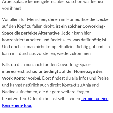
Arbeitsplätze kennengelernt, aber so schön war keine:r
von ihnen!
Vor allem für Menschen, denen im Homeoffice die Decke
auf den Kopf zu fallen droht,
ist ein solcher Coworking-
Space die perfekte Alternative
. Jede:r kann hier
konzentriert arbeiten und findet alles, was dafür nötig ist.
Und doch ist man nicht komplett allein. Richtig gut und ich
kann mir durchaus vorstellen, wiederzukommen.
Falls du dich nun auch für den Coworking-Space
interessierst,
schau unbedingt auf der Homepage des
Work Kontor vorbei.
Dort findest du alle Infos und Preise
und kannst natürlich auch direkt Kontakt zu Anja und
Nadine aufnehmen, die dir gern weitere Fragen
beantworten. Oder du buchst selbst einen
Termin für eine
Kennenern-Tour.