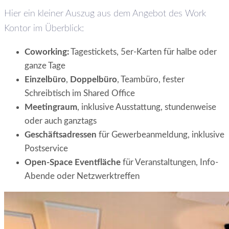
Hier ein kleiner Auszug aus dem Angebot des Work
Kontor im Überblick:
Coworking:
Tagestickets, 5er-Karten für halbe oder
ganze Tage
Einzelbüro
,
Doppelbüro
, Teambüro, fester
Schreibtisch im Shared Office
Meetingraum
, inklusive Ausstattung, stundenweise
oder auch ganztags
Geschäftsadressen
für Gewerbeanmeldung, inklusive
Postservice
Open-Space Eventfläche
für Veranstaltungen, Info-
Abende oder Netzwerktreffen