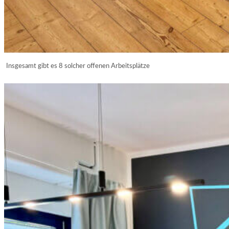
Insgesamt gibt es 8 solcher offenen Arbeitsplätze