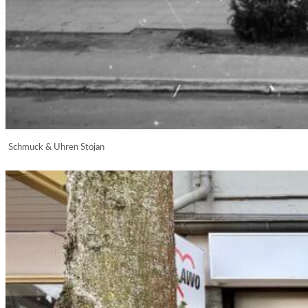
Schmuck & Uhren Stojan