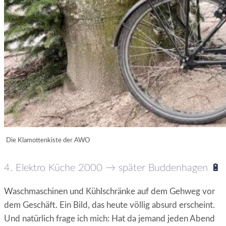
Die Klamottenkiste der AWO
4. Elektro Küche 2000 → später Buddenhagen 🔋
Waschmaschinen und Kühlschränke auf dem Gehweg vor
dem Geschäft. Ein Bild, das heute völlig absurd erscheint.
Und natürlich frage ich mich: Hat da jemand jeden Abend