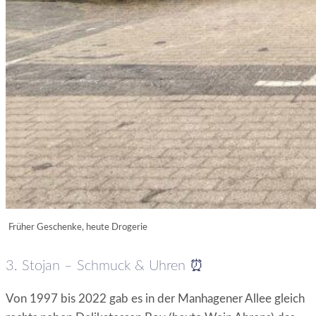
Früher Geschenke, heute Drogerie
3. Stojan – Schmuck & Uhren ⏰
Von 1997 bis 2022 gab es in der Manhagener Allee gleich