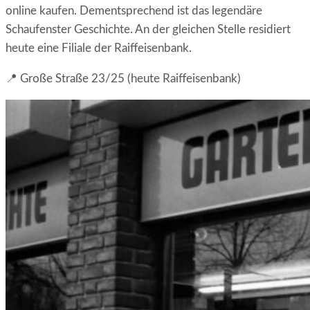
online kaufen. Dementsprechend ist das legendäre
Schaufenster Geschichte. An der gleichen Stelle residiert
heute eine Filiale der Raiffeisenbank.
📍 Große Straße 23/25 (heute Raiffeisenbank)