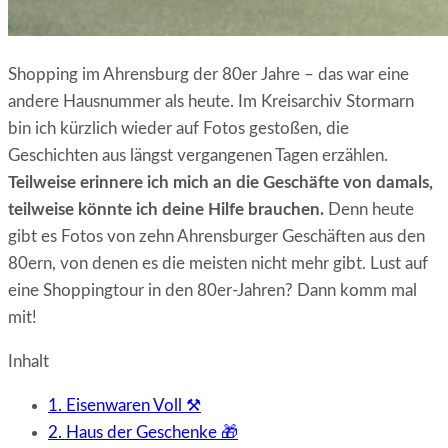
Shopping im Ahrensburg der 80er Jahre – das war eine
andere Hausnummer als heute. Im Kreisarchiv Stormarn
bin ich kürzlich wieder auf Fotos gestoßen, die
Geschichten aus längst vergangenen Tagen erzählen.
Teilweise erinnere ich mich an die Geschäfte von damals,
teilweise könnte ich deine Hilfe brauchen.
Denn heute
gibt es Fotos von zehn Ahrensburger Geschäften aus den
80ern, von denen es die meisten nicht mehr gibt. Lust auf
eine Shoppingtour in den 80er-Jahren? Dann komm mal
mit!
Inhalt
1. Eisenwaren Voll ⚒️
2. Haus der Geschenke 🎁