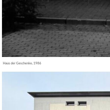
Haus der Geschenke, 1986