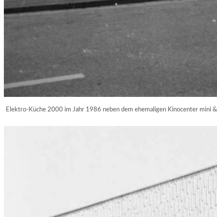
Elektro-Küche 2000 im Jahr 1986 neben dem ehemaligen Kinocenter mini &