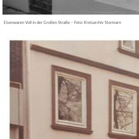
Eisenwaren Voll in der Großen Straße – Foto: Kreisarchiv Stormarn