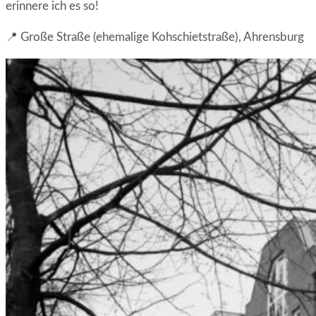
erinnere ich es so!
📍 Große Straße (ehemalige Kohschietstraße), Ahrensburg