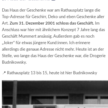
Das Haus der Geschenke war am Rathausplatz lange die
Top-Adresse für Geschirr, Deko und eben Geschenke aller
Art.
Zum 31. Dezember 2001 schloss das Geschäft.
Im
Anschluss war hier mit ähnlichem Konzept 7 Jahre lang das
Geschäft Mummert ansässig. Außerdem gab es noch
„Joker“ für etwas jüngere Kund:innen. Ich erinnere
allerdings die genaue Adresse nicht mehr. Heute ist an der
Stelle, wo lange das Haus der Geschenke war, die Drogerie
Budnikowsky.
📍 Rathausplatz 13 bis 15, heute ist hier Budnikowsky