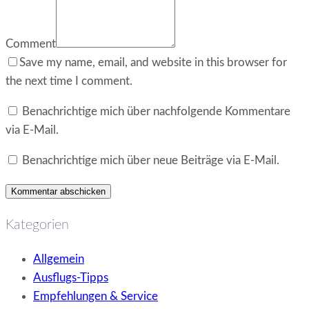
Comment
Save my name, email, and website in this browser for
the next time I comment.
Benachrichtige mich über nachfolgende Kommentare
via E-Mail.
Benachrichtige mich über neue Beiträge via E-Mail.
Kategorien
Allgemein
Ausflugs-Tipps
Empfehlungen & Service