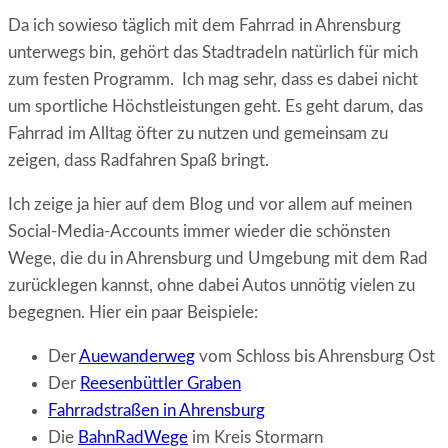
Da ich sowieso täglich mit dem Fahrrad in Ahrensburg
unterwegs bin, gehört das Stadtradeln natürlich für mich
zum festen Programm. Ich mag sehr, dass es dabei nicht
um sportliche Höchstleistungen geht. Es geht darum, das
Fahrrad im Alltag öfter zu nutzen und gemeinsam zu
zeigen, dass Radfahren Spaß bringt.
Ich zeige ja hier auf dem Blog und vor allem auf meinen
Social-Media-Accounts immer wieder die schönsten
Wege, die du in Ahrensburg und Umgebung mit dem Rad
zurücklegen kannst, ohne dabei Autos unnötig vielen zu
begegnen. Hier ein paar Beispiele:
Der
Auewanderweg
vom Schloss bis Ahrensburg Ost
Der
Reesenbüttler Graben
Fahrradstraßen in Ahrensburg
Die
BahnRadWege
im Kreis Stormarn