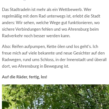
Das Stadtradeln ist mehr als ein Wettbewerb. Wer
regelmäßig mit dem Rad unterwegs ist, erlebt die Stadt
anders: Wir sehen, welche Wege gut funktionieren, wo
sichere Verbindungen fehlen und wo Ahrensburg beim
Radverkehr noch besser werden kann.
Also: Reifen aufpumpen, Kette ölen und los geht’s. Ich
freue mich auf viele bekannte und neue Gesichter auf den
Radwegen, rund ums Schloss, in der Innenstadt und überall
dort, wo Ahrensburg in Bewegung ist.
Auf die Räder, fertig, los!