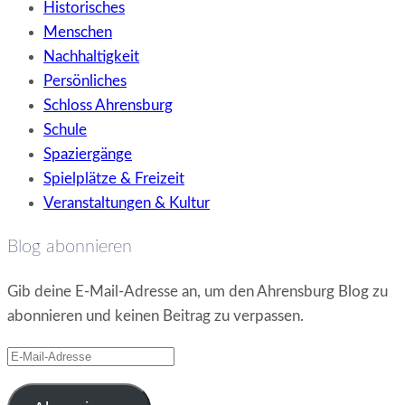
Historisches
Menschen
Nachhaltigkeit
Persönliches
Schloss Ahrensburg
Schule
Spaziergänge
Spielplätze & Freizeit
Veranstaltungen & Kultur
Blog abonnieren
Gib deine E-Mail-Adresse an, um den Ahrensburg Blog zu
abonnieren und keinen Beitrag zu verpassen.
E-
Mail-
Adresse