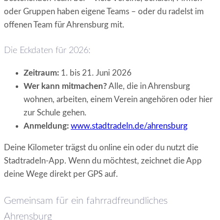
oder Gruppen haben eigene Teams – oder du radelst im
offenen Team für Ahrensburg mit.
Die Eckdaten für 2026:
Zeitraum:
1. bis 21. Juni 2026
Wer kann mitmachen?
Alle, die in Ahrensburg
wohnen, arbeiten, einem Verein angehören oder hier
zur Schule gehen.
Anmeldung:
www.stadtradeln.de/ahrensburg
Deine Kilometer trägst du online ein oder du nutzt die
Stadtradeln-App. Wenn du möchtest, zeichnet die App
deine Wege direkt per GPS auf.
Gemeinsam für ein fahrradfreundliches
Ahrensburg