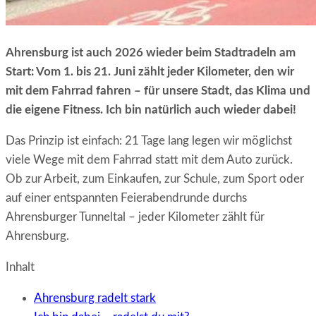
Ahrensburg ist auch 2026 wieder beim Stadtradeln am
Start: Vom 1. bis 21. Juni zählt jeder Kilometer, den wir
mit dem Fahrrad fahren – für unsere Stadt, das Klima und
die eigene Fitness. Ich bin natürlich auch wieder dabei!
Das Prinzip ist einfach: 21 Tage lang legen wir möglichst
viele Wege mit dem Fahrrad statt mit dem Auto zurück.
Ob zur Arbeit, zum Einkaufen, zur Schule, zum Sport oder
auf einer entspannten Feierabendrunde durchs
Ahrensburger Tunneltal – jeder Kilometer zählt für
Ahrensburg.
Inhalt
Ahrensburg radelt stark