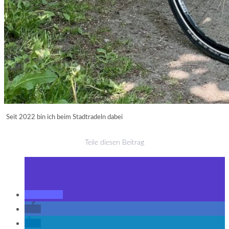
Seit 2022 bin ich beim Stadtradeln dabei
Teile diesen Beitrag