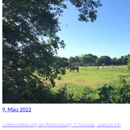
9. März 2022
Liebeserklärung an Ahrensburg: 5 Gründe, warum ich