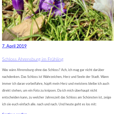
7. April 2019
Schloss Ahrensburg im Frühling
Was wäre Ahrensburg ohne das Schloss? Ach, ich mag gar nicht darüber
nachdenken. Das Schloss ist Wahrzeichen, Herz und Seele der Stadt. Wann
immer ich daran vorbeifahre, hüpft mein Herz und meistens bleibe ich auch
direkt stehen, um ein Foto zu knipsen. Da ich mich überhaupt nicht
entscheiden kann, zu welcher Jahreszeit das Schloss am Schönsten ist, zeige
ich sie euch einfach alle. nach und nach. Und heute geht es los mit: