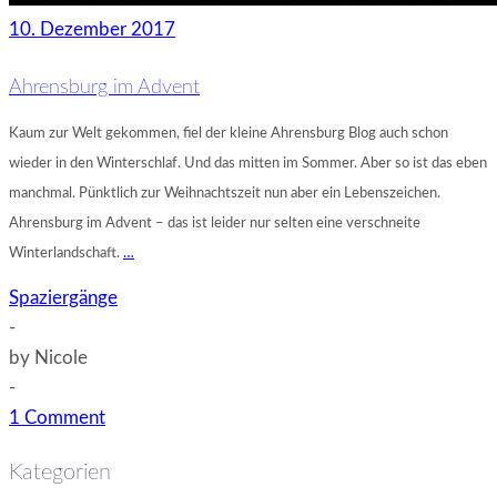
10. Dezember 2017
Ahrensburg im Advent
Kaum zur Welt gekommen, fiel der kleine Ahrensburg Blog auch schon
wieder in den Winterschlaf. Und das mitten im Sommer. Aber so ist das eben
manchmal. Pünktlich zur Weihnachtszeit nun aber ein Lebenszeichen.
Ahrensburg im Advent – das ist leider nur selten eine verschneite
Winterlandschaft.
…
Spaziergänge
-
by
Nicole
-
1 Comment
Kategorien