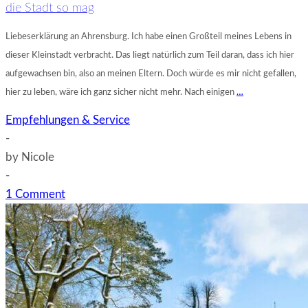
die Stadt so mag
Liebeserklärung an Ahrensburg. Ich habe einen Großteil meines Lebens in
dieser Kleinstadt verbracht. Das liegt natürlich zum Teil daran, dass ich hier
aufgewachsen bin, also an meinen Eltern. Doch würde es mir nicht gefallen,
hier zu leben, wäre ich ganz sicher nicht mehr. Nach einigen
…
Empfehlungen & Service
-
by
Nicole
-
1 Comment