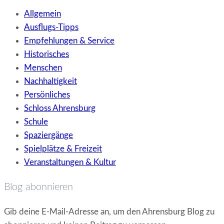
Allgemein
Ausflugs-Tipps
Empfehlungen & Service
Historisches
Menschen
Nachhaltigkeit
Persönliches
Schloss Ahrensburg
Schule
Spaziergänge
Spielplätze & Freizeit
Veranstaltungen & Kultur
Blog abonnieren
Gib deine E-Mail-Adresse an, um den Ahrensburg Blog zu