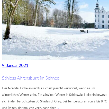
9. Januar 2021
Schloss Ahrensburg im Schnee
Der Norddeutsche an und für sich ist ja nicht verwöhnt, wenn es um
winterliches Wetter geht. Ein gängiger Winter in Schleswig-Holstein bewegt
sich in den berüchtigten 50 Shades of Grey, bei Temperaturen von 2 bis 8 °C
und Regen, der mal von vorn, dann aber
…