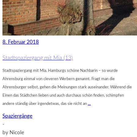
8. Februar 2018
Stadtspaziergang mit Mia (13)
Stadtspaziergang mit Mia. Hamburgs schöne Nachbarin – so wurde
Ahrensburg einmal von cleveren Werbern genannt. Fragt man die
Ahrensburger selbst, gehen die Meinungen stark auseinander. Während die
Einen das Städtchen lieben und auch durchaus schön finden, schimpfen
andere ständig über irgendetwas, das sie nicht an
…
Spaziergänge
-
by
Nicole