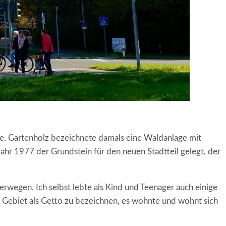
e. Gartenholz bezeichnete damals eine Waldanlage mit
hr 1977 der Grundstein für den neuen Stadtteil gelegt, der
rwegen. Ich selbst lebte als Kind und Teenager auch einige
s Gebiet als Getto zu bezeichnen, es wohnte und wohnt sich