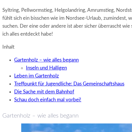
Syltring, Pellwormstieg, Helgolandring, Amrumstieg, Nords
fühlt sich ein bisschen wie im Nordsee-Urlaub, zumindest, w
suchen. Der eine oder andere ist aber sicher überrascht wie
ich alles entdeckt habe!
Inhalt
Gartenholz – wie alles begann
Inseln und Halligen
Leben im Gartenholz
Treffpunkt für Jugendliche: Das Gemeinschaftshaus
Die Sache mit dem Bahnhof
Schau doch einfach mal vorbei!
Gartenholz – wie alles begann