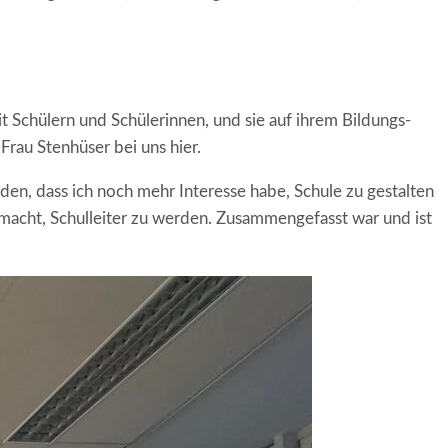
Schülern und Schülerinnen, und sie auf ihrem Bildungs-
Frau Stenhüser bei uns hier.
en, dass ich noch mehr Interesse habe, Schule zu gestalten
acht, Schulleiter zu werden. Zusammengefasst war und ist