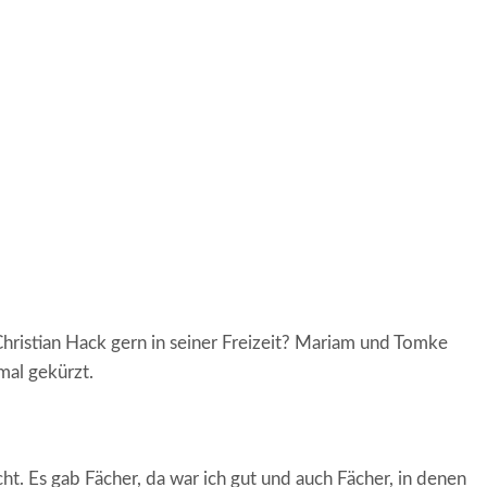
ristian Hack gern in seiner Freizeit? Mariam und Tomke
mal gekürzt.
. Es gab Fächer, da war ich gut und auch Fächer, in denen