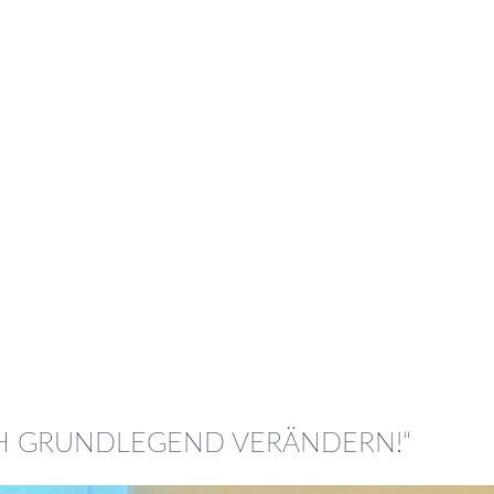
ICH GRUNDLEGEND VERÄNDERN!“