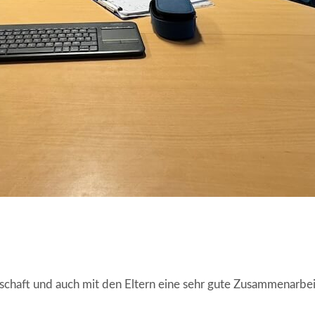
rerschaft und auch mit den Eltern eine sehr gute Zusammenarbe