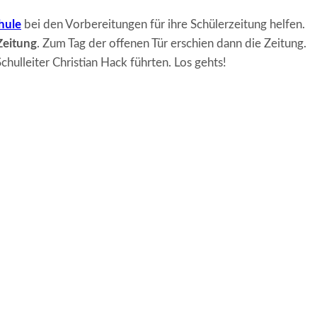
hule
bei den Vorbereitungen für ihre Schülerzeitung helfen.
Zeitung
. Zum Tag der offenen Tür erschien dann die Zeitung.
hulleiter Christian Hack führten. Los gehts!