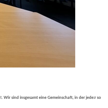
it.
Wir sind insgesamt eine Gemeinschaft, in der jede:r so