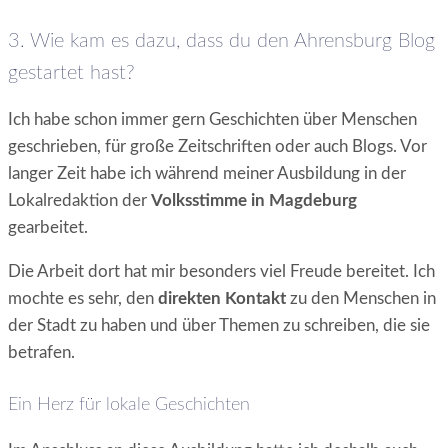
3. Wie kam es dazu, dass du den Ahrensburg Blog
gestartet hast?
Ich habe schon immer gern Geschichten über Menschen
geschrieben, für große Zeitschriften oder auch Blogs. Vor
langer Zeit habe ich während meiner Ausbildung in der
Lokalredaktion der
Volksstimme in Magdeburg
gearbeitet.
Die Arbeit dort hat mir besonders viel Freude bereitet. Ich
mochte es sehr, den
direkten Kontakt
zu den Menschen in
der Stadt zu haben und über Themen zu schreiben, die sie
betrafen.
Ein Herz für lokale Geschichten