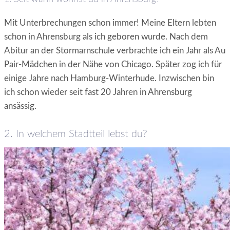
Mit Unterbrechungen schon immer! Meine Eltern lebten
schon in Ahrensburg als ich geboren wurde. Nach dem
Abitur an der Stormarnschule verbrachte ich ein Jahr als Au
Pair-Mädchen in der Nähe von Chicago. Später zog ich für
einige Jahre nach Hamburg-Winterhude. Inzwischen bin
ich schon wieder seit fast 20 Jahren in Ahrensburg
ansässig.
2. In welchem Stadtteil lebst du?