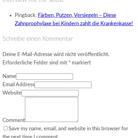
Pingback:
Färben, Putzen, Versiegeln – Diese
Zahnprophylaxe bei Kindern zahlt die Krankenkasse!
Schreibe einen Kommentar
Deine E-Mail-Adresse wird nicht veröffentlicht.
Erforderliche Felder sind mit
*
markiert
Name
Email Address
Website
Comment
Save my name, email, and website in this browser for
the next time I comment.