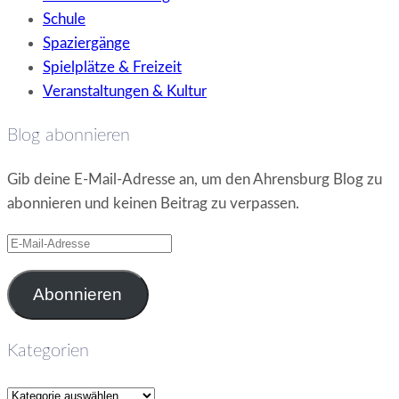
Schule
Spaziergänge
Spielplätze & Freizeit
Veranstaltungen & Kultur
Blog abonnieren
Gib deine E-Mail-Adresse an, um den Ahrensburg Blog zu
abonnieren und keinen Beitrag zu verpassen.
E-
Mail-
Adresse
Abonnieren
Kategorien
Kategorien