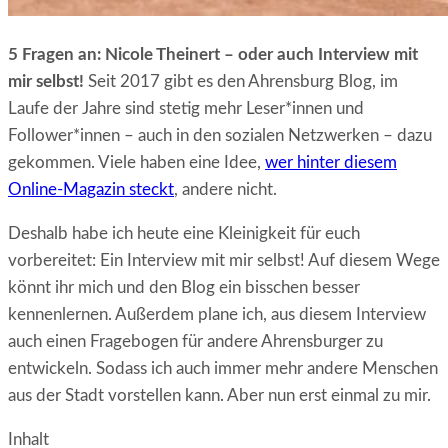
5 Fragen an: Nicole Theinert – oder auch Interview mit
mir selbst!
Seit 2017 gibt es den Ahrensburg Blog, im
Laufe der Jahre sind stetig mehr Leser*innen und
Follower*innen – auch in den sozialen Netzwerken – dazu
gekommen. Viele haben eine Idee,
wer hinter diesem
Online-Magazin steckt
, andere nicht.
Deshalb habe ich heute eine Kleinigkeit für euch
vorbereitet: Ein Interview mit mir selbst! Auf diesem Wege
könnt ihr mich und den Blog ein bisschen besser
kennenlernen. Außerdem plane ich, aus diesem Interview
auch einen Fragebogen für andere Ahrensburger zu
entwickeln. Sodass ich auch immer mehr andere Menschen
aus der Stadt vorstellen kann. Aber nun erst einmal zu mir.
Inhalt