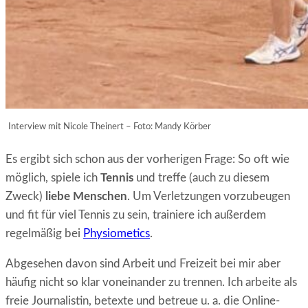
Interview mit Nicole Theinert – Foto: Mandy Körber
Es ergibt sich schon aus der vorherigen Frage: So oft wie
möglich, spiele ich
Tennis
und treffe (auch zu diesem
Zweck)
liebe Menschen
. Um Verletzungen vorzubeugen
und fit für viel Tennis zu sein, trainiere ich außerdem
regelmäßig bei
Physiometics
.
Abgesehen davon sind Arbeit und Freizeit bei mir aber
häufig nicht so klar voneinander zu trennen. Ich arbeite als
freie Journalistin, betexte und betreue u. a. die Online-