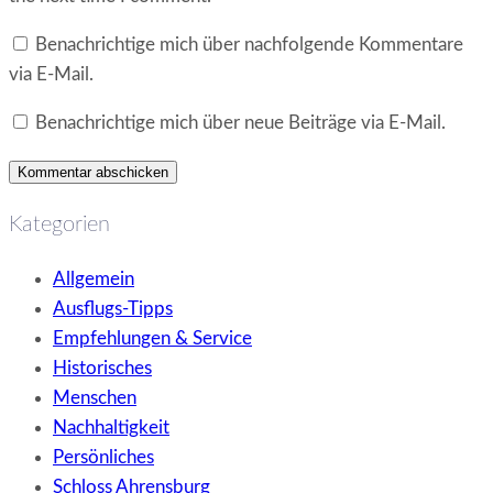
Benachrichtige mich über nachfolgende Kommentare
via E-Mail.
Benachrichtige mich über neue Beiträge via E-Mail.
Kategorien
Allgemein
Ausflugs-Tipps
Empfehlungen & Service
Historisches
Menschen
Nachhaltigkeit
Persönliches
Schloss Ahrensburg