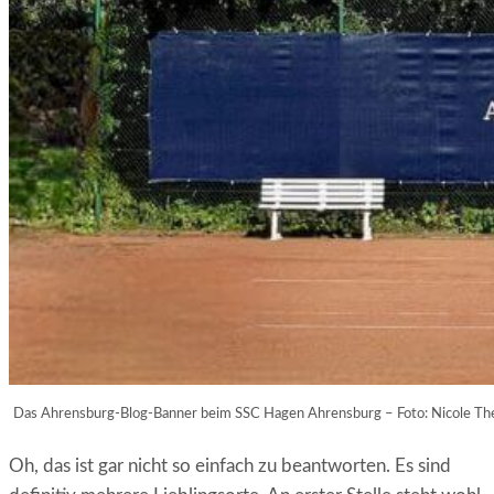
Das Ahrensburg-Blog-Banner beim SSC Hagen Ahrensburg – Foto: Nicole Th
Oh, das ist gar nicht so einfach zu beantworten. Es sind