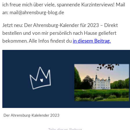
ich freue mich über viele, spannende Kurzinterviews! Mail
an: mail@ahrensburg-blog.de
Jetzt neu: Der Ahrensburg-Kalender für 2023 – Direkt
bestellen und von mir persönlich nach Hause geliefert
bekommen. Alle Infos findest du
in diesem Beitrag.
Der Ahrensburg-Kalelender 2023
Teile diesen Beitrag