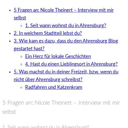
5 Fragen an: Nicole Theinert – Interview mit mir
selbst
1. Seit wann wohnst du in Ahrensburg?
2. In welchem Stadtteil lebst du?
3. Wie kam es dazu, dass du den Ahrensburg Blog
gestartet hast?
Ein Herz für lokale Geschichten
4. Hast du einen Lieblingsort in Ahrensburg?
5. Was machst du in deiner Freizeit, bzw. wenn du
nicht über Ahrensburg schreibst?
Radfahren und Katzenkram
5 Fragen an: Nicole Theinert – Interview mit mir
selbst
1. Seit wann wohnst du in Ahrensburg?