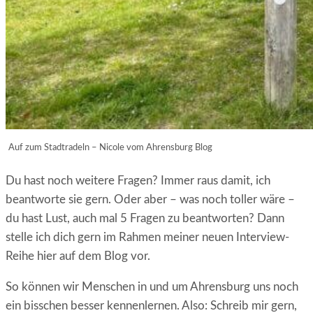
Auf zum Stadtradeln – Nicole vom Ahrensburg Blog
Du hast noch weitere Fragen? Immer raus damit, ich
beantworte sie gern. Oder aber – was noch toller wäre –
du hast Lust, auch mal 5 Fragen zu beantworten? Dann
stelle ich dich gern im Rahmen meiner neuen Interview-
Reihe hier auf dem Blog vor.
So können wir Menschen in und um Ahrensburg uns noch
ein bisschen besser kennenlernen. Also: Schreib mir gern,