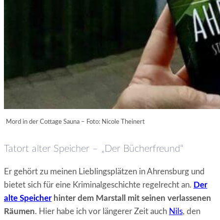
Mord in der Cottage Sauna – Foto: Nicole Theinert
Tatort alter Speicher – „Der Bücherfreund“
Er gehört zu meinen Lieblingsplätzen in Ahrensburg und
bietet sich für eine Kriminalgeschichte regelrecht an.
Der
alte Speicher
hinter dem Marstall mit seinen verlassenen
Räumen
. Hier habe ich vor längerer Zeit auch
Nils
, den