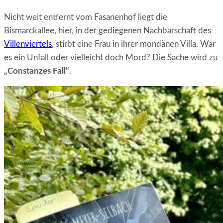
Nicht weit entfernt vom Fasanenhof liegt die
Bismarckallee, hier, in der gediegenen Nachbarschaft des
Villenviertels
, stirbt eine Frau in ihrer mondänen Villa. War
es ein Unfall oder vielleicht doch Mord? Die Sache wird zu
„Constanzes Fall“
.