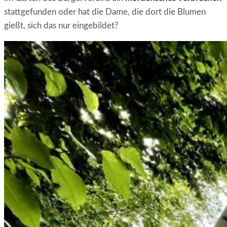
stattgefunden oder hat die Dame, die dort die Blumen
gießt, sich das nur eingebildet?