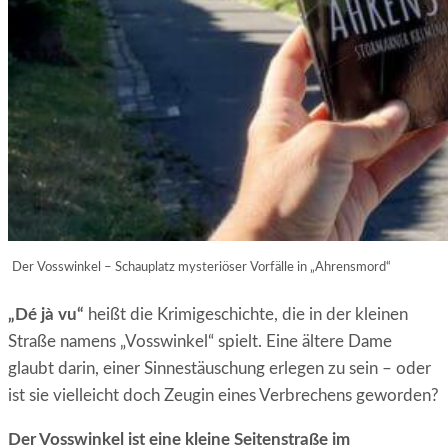
Der Vosswinkel – Schauplatz mysteriöser Vorfälle in „Ahrensmord“
„Dé jà vu“
heißt die Krimigeschichte, die in der kleinen
Straße namens „Vosswinkel“ spielt. Eine ältere Dame
glaubt darin, einer Sinnestäuschung erlegen zu sein – oder
ist sie vielleicht doch Zeugin eines Verbrechens geworden?
Der Vosswinkel ist eine kleine Seitenstraße im