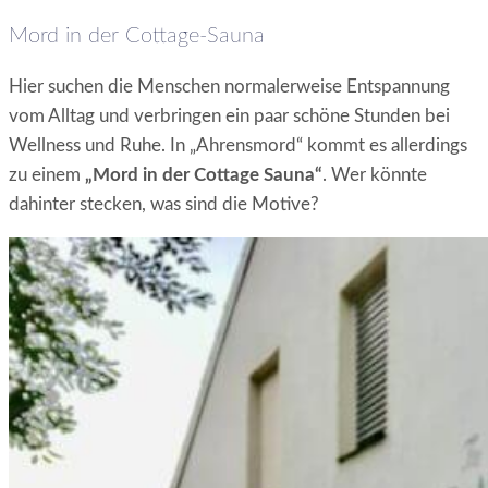
Mord in der Cottage-Sauna
Hier suchen die Menschen normalerweise Entspannung
vom Alltag und verbringen ein paar schöne Stunden bei
Wellness und Ruhe. In „Ahrensmord“ kommt es allerdings
zu einem
„Mord in der Cottage Sauna“
. Wer könnte
dahinter stecken, was sind die Motive?