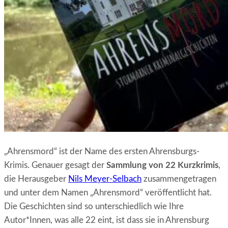
„Ahrensmord“ ist der Name des ersten Ahrensburgs-
Krimis. Genauer gesagt der
Sammlung von 22 Kurzkrimis
,
die Herausgeber
Nils Meyer-Selbach
zusammengetragen
und unter dem Namen „Ahrensmord“ veröffentlicht hat.
Die Geschichten sind so unterschiedlich wie Ihre
Autor*Innen, was alle 22 eint, ist dass sie in Ahrensburg