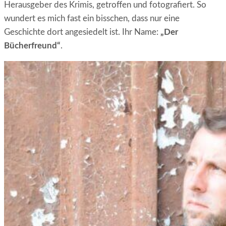
Herausgeber des Krimis, getroffen und fotografiert. So
wundert es mich fast ein bisschen, dass nur eine
Geschichte dort angesiedelt ist. Ihr Name:
„Der
Bücherfreund“
.